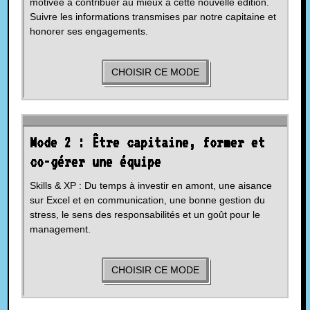
motivée à contribuer au mieux à cette nouvelle édition.
Suivre les informations transmises par notre capitaine et
honorer ses engagements.
CHOISIR CE MODE
Mode 2 : Être capitaine, former et
co-gérer une équipe
Skills & XP : Du temps à investir en amont, une aisance
sur Excel et en communication, une bonne gestion du
stress, le sens des responsabilités et un goût pour le
management.
CHOISIR CE MODE