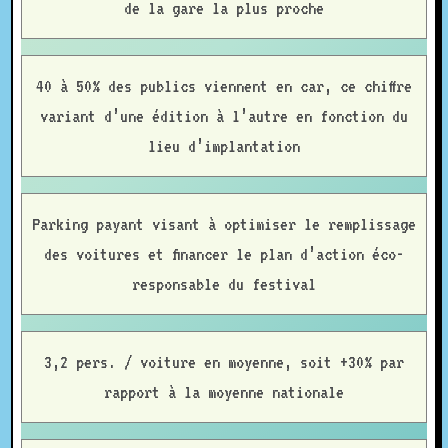
de la gare la plus proche
40 à 50% des publics viennent en car, ce chiffre
variant d’une édition à l’autre en fonction du
lieu d’implantation
Parking payant visant à optimiser le remplissage
des voitures et financer le plan d’action éco-
responsable du festival
3,2 pers. / voiture en moyenne, soit +30% par
rapport à la moyenne nationale