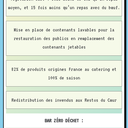
moyen, et 15 fois moins qu’un repas avec du bœuf.
Mise en place de contenants lavables pour la
restauration des publics en remplacement des
contenants jetables
82% de produits origines France au catering et
100% de saison
Redistribution des invendus aux Restos du Cœur
BAR ZÉRO DÉCHET :