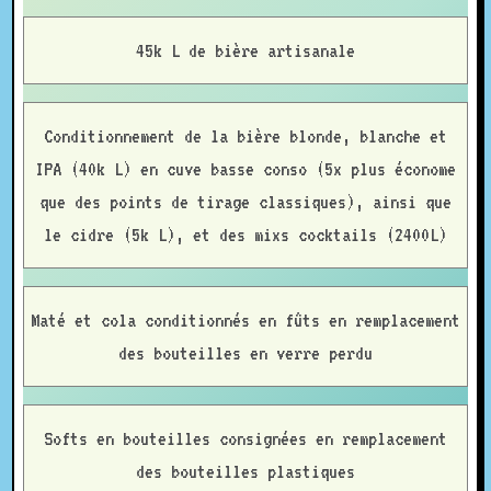
45k L de bière artisanale
Conditionnement de la bière blonde, blanche et
IPA (40k L) en cuve basse conso (5x plus économe
que des points de tirage classiques), ainsi que
le cidre (5k L), et des mixs cocktails (2400L)
Maté et cola conditionnés en fûts en remplacement
des bouteilles en verre perdu
Softs en bouteilles consignées en remplacement
des bouteilles plastiques