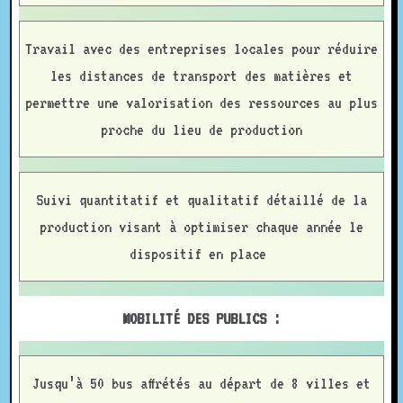
Travail avec des entreprises locales pour réduire
les distances de transport des matières et
permettre une valorisation des ressources au plus
proche du lieu de production
Suivi quantitatif et qualitatif détaillé de la
production visant à optimiser chaque année le
dispositif en place
MOBILITÉ DES PUBLICS :
Jusqu’à 50 bus affrétés au départ de 8 villes et