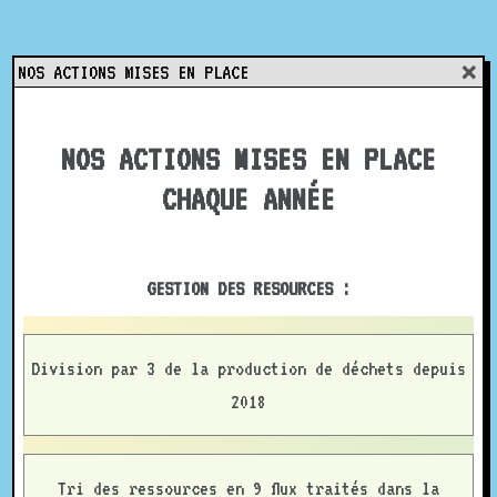
Skip
to
content
+
NOS ACTIONS MISES EN PLACE
NOS ACTIONS MISES EN PLACE
CHAQUE ANNÉE
GESTION DES RESOURCES :
Division par 3 de la production de déchets depuis
2018
Tri des ressources en 9 flux traités dans la