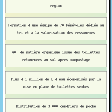
région
Formation d’une équipe de 70 bénévoles dédiée au
tri et à la valorisation des ressources
40T de matière organique issue des toilettes
retournées au sol après compostage
Plus d’1 million de L d’eau économisés par la
mise en place de toilettes sèches
Distribution de 3 000 cendriers de poche