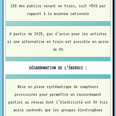
15% des publics venant en train, soit +50% par
rapport à la moyenne nationale
A partir de 2025, pas d’avion pour les artistes
si une alternative en train est possible en moins
de 8h
DÉCARBONATION DE L’ÉNERGIE :
Mise en place systématique de compteurs
provisoires pour permettre un raccordement
partiel au réseau dont l’électricité est 50 fois
moins carbonés que les groupes électrogènes