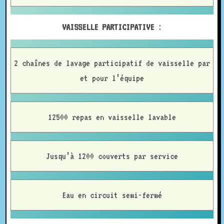
VAISSELLE PARTICIPATIVE
:
2 chaînes de lavage participatif de vaisselle par
et pour l’équipe
12500 repas en vaisselle lavable
Jusqu’à 1200 couverts par service
Eau en circuit semi-fermé